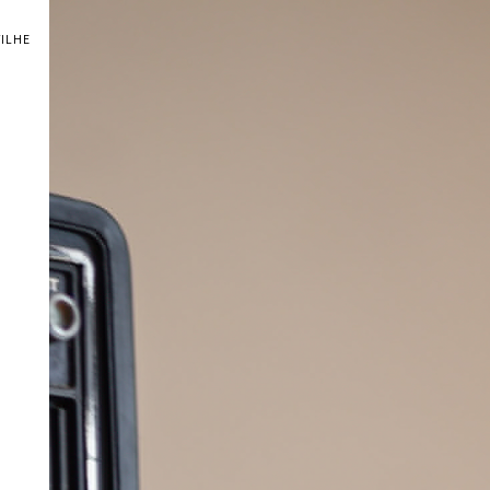
TILHE