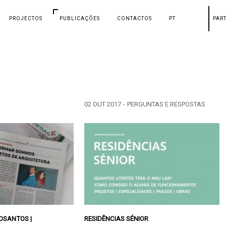
PROJECTOS
PUBLICAÇÕES
CONTACTOS
PT
PAR
02 OUT 2017
-
PERGUNTAS E RESPOSTAS
OSANTOS |
RESIDÊNCIAS SÉNIOR