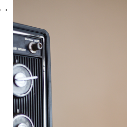
TILHE