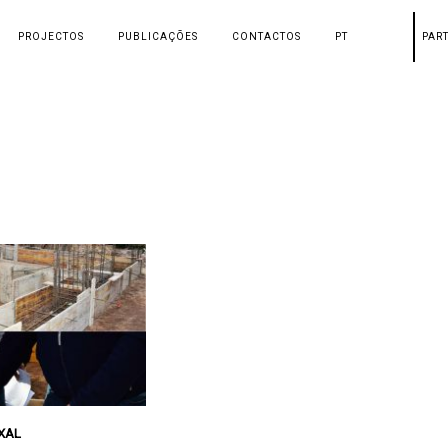
PROJECTOS
PUBLICAÇÕES
CONTACTOS
PT
PAR
IXAL