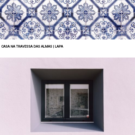
CASA NA TRAVESSA DAS ALMAS | LAPA