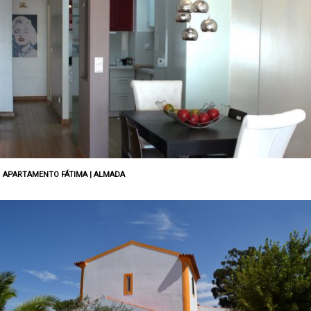
APARTAMENTO FÁTIMA | ALMADA