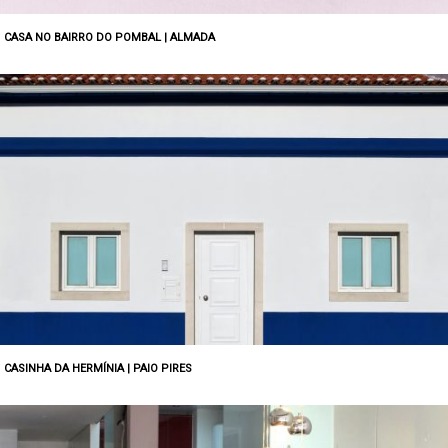
CASA NO BAIRRO DO POMBAL | ALMADA
CASINHA DA HERMÍNIA | PAIO PIRES