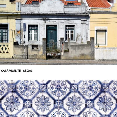
CASA VICENTE | SEIXAL